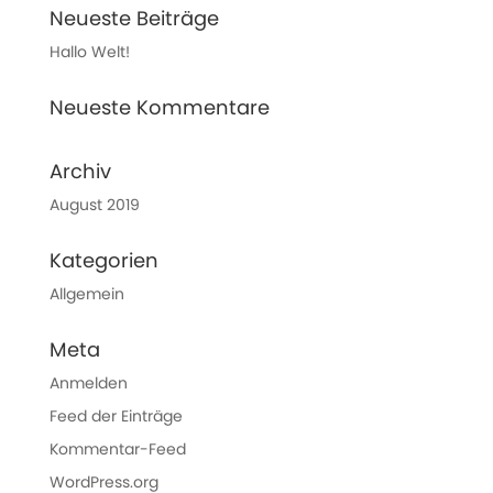
Neueste Beiträge
Hallo Welt!
Neueste Kommentare
Archiv
August 2019
Kategorien
Allgemein
Meta
Anmelden
Feed der Einträge
Kommentar-Feed
WordPress.org