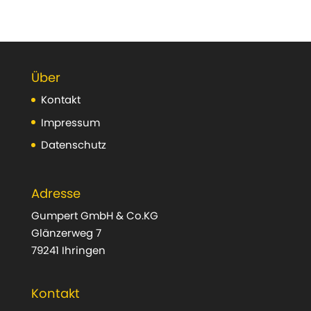
Über
Kontakt
Impressum
Datenschutz
Adresse
Gumpert GmbH & Co.KG
Glänzerweg 7
79241 Ihringen
Kontakt