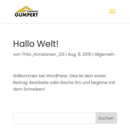
Hallo Welt!
von
Thilo_Konstanzer_ZG
|
Aug. 8, 2019
|
Allgemein
Willkommen bei WordPress. Dies ist dein erster
Beitrag. Bearbeite oder lösche ihn und beginne mit
dem Schreiben!